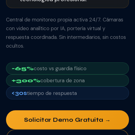
Central de monitoreo propia activa 24/7. Cámaras
con video analítico por IA, portería virtual y
respuesta coordinada. Sin intermediarios, sin costos
ocultos.
-65%
costo vs guardia físico
+300%
cobertura de zona
<30s
tiempo de respuesta
Solicitar Demo Gratuita →